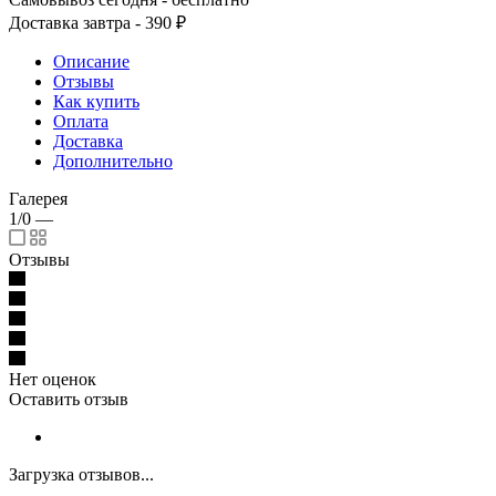
Доставка завтра - 390 ₽
Описание
Отзывы
Как купить
Оплата
Доставка
Дополнительно
Галерея
1/0
—
Отзывы
Нет оценок
Оставить отзыв
Загрузка отзывов...