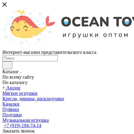
Интернет-магазин представительского класса
Каталог
По всему сайту
По каталогу
Акции
Мягкие игрушки
Кресла, диваны, раскладушки
Качалки
Пуфики
Подушки
Музыкальная игрушка
+7 (919) 194-74-14
Заказать звонок