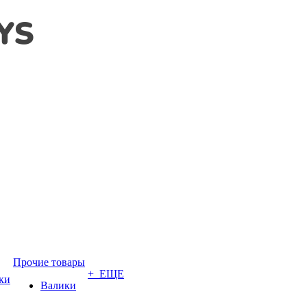
Прочие товары
+ ЕЩЕ
ки
Валики