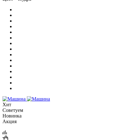
Хит
Советуем
Новинка
Акция