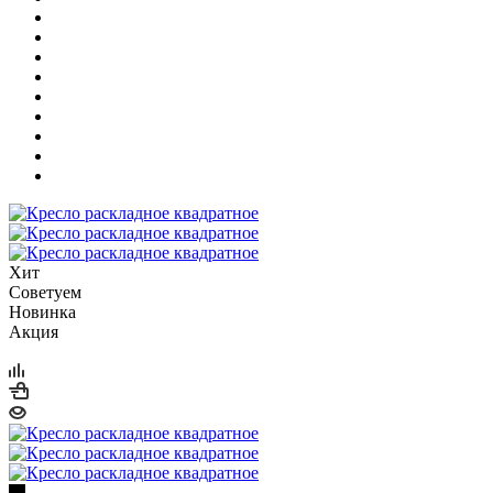
Хит
Советуем
Новинка
Акция