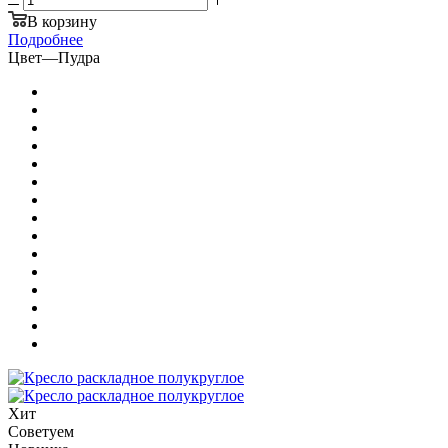
В корзину
Подробнее
Цвет
—
Пудра
Хит
Советуем