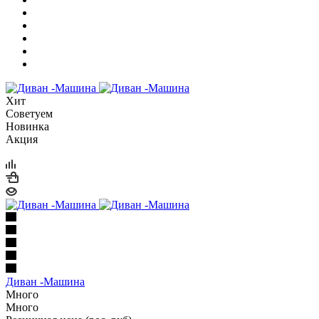
Хит
Советуем
Новинка
Акция
Диван -Машина
Много
Много