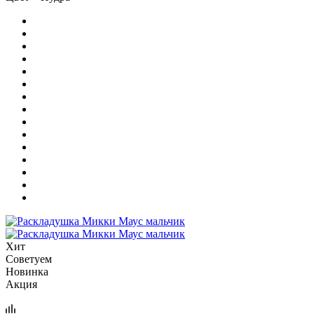
Хит
Советуем
Новинка
Акция