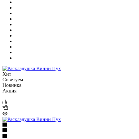
Хит
Советуем
Новинка
Акция