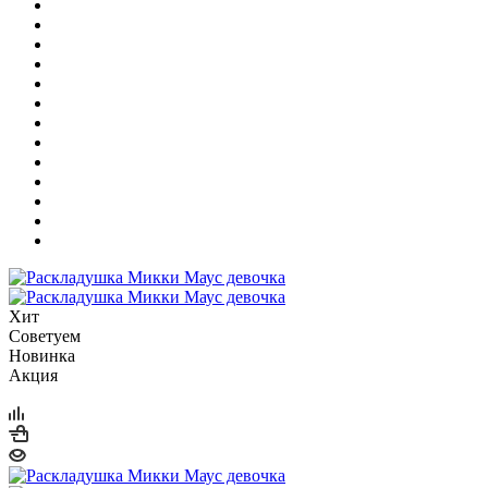
Хит
Советуем
Новинка
Акция