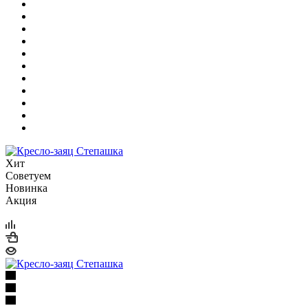
Хит
Советуем
Новинка
Акция