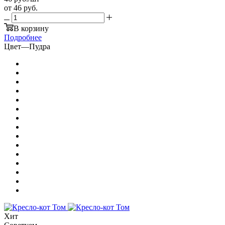
от
46 руб.
В корзину
Подробнее
Цвет
—
Пудра
Хит