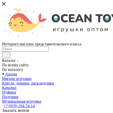
Интернет-магазин представительского класса
Каталог
По всему сайту
По каталогу
Акции
Мягкие игрушки
Кресла, диваны, раскладушки
Качалки
Пуфики
Подушки
Музыкальная игрушка
+7 (919) 194-74-14
Заказать звонок