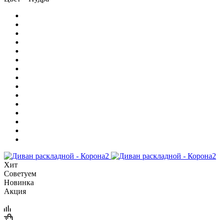
Хит
Советуем
Новинка
Акция